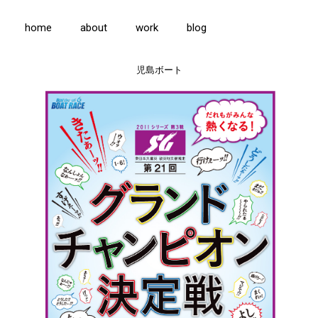
home
about
work
blog
児島ボート