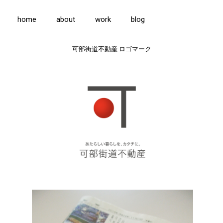
home
about
work
blog
可部街道不動産 ロゴマーク