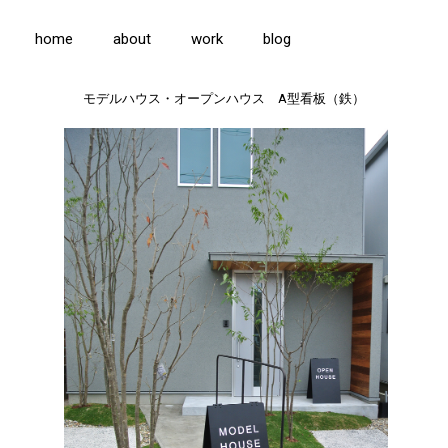
home
about
work
blog
モデルハウス・オープンハウス A型看板（鉄）