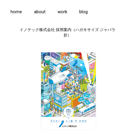
home
about
work
blog
イノテック株式会社 採用案内（ハガキサイズ ジャバラ
折）