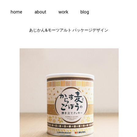
home
about
work
blog
あじかん&モーツアルト パッケージデザイン